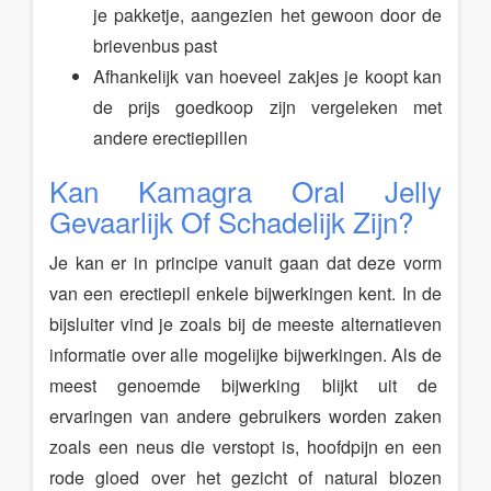
je pakketje, aangezien het gewoon door de
brievenbus past
Afhankelijk van hoeveel zakjes je koopt kan
de prijs goedkoop zijn vergeleken met
andere erectiepillen
Kan Kamagra Oral Jelly
Gevaarlijk Of Schadelijk Zijn?
Je kan er in principe vanuit gaan dat deze vorm
van een erectiepil enkele bijwerkingen kent. In de
bijsluiter vind je zoals bij de meeste alternatieven
informatie over alle mogelijke bijwerkingen. Als de
meest genoemde bijwerking blijkt uit de
ervaringen van andere gebruikers worden zaken
zoals een neus die verstopt is, hoofdpijn en een
rode gloed over het gezicht of natural blozen