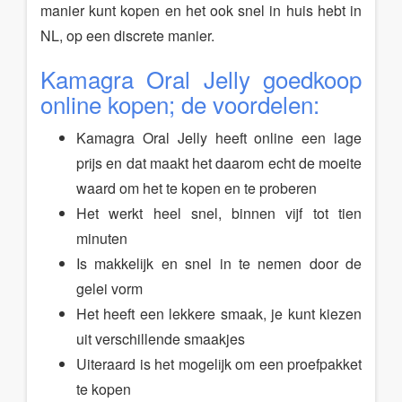
manier kunt kopen en het ook snel in huis hebt in
NL, op een discrete manier.
Kamagra Oral Jelly goedkoop
online kopen; de voordelen:
Kamagra Oral Jelly heeft online een lage
prijs en dat maakt het daarom echt de moeite
waard om het te kopen en te proberen
Het werkt heel snel, binnen vijf tot tien
minuten
Is makkelijk en snel in te nemen door de
gelei vorm
Het heeft een lekkere smaak, je kunt kiezen
uit verschillende smaakjes
Uiteraard is het mogelijk om een proefpakket
te kopen