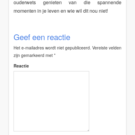
ouderwets genieten van die spannende
momenten in je leven en wie wil dit nou niet!
Geef een reactie
Het e-mailadres wordt niet gepubliceerd.
Vereiste velden
zijn gemarkeerd met
*
Reactie