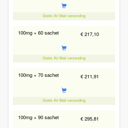
Gratis Air Mail verzending
100mg × 60 sachet
€ 217,10
Gratis Air Mail verzending
100mg × 70 sachet
€ 211,91
Gratis Air Mail verzending
100mg × 90 sachet
€ 295,81