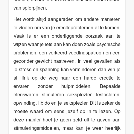
van spierpijnen.
Het wordt altijd aangeraden om andere manieren
te vinden om van je erectieproblemen af te komen.
Vaak is er een onderliggende oorzaak aan te
wijzen waar je iets aan kan doen zoals psychische
problemen, een verkeerd voedingspatroon en een
gezonder gewicht nastreven. In veel gevallen als
je stress en spanning kan verminderen dan win je
al flink op de weg naar een harde erectie te
ervaren zonder hulpmiddelen. Bepaalde
etenswaren stimuleren seksplezier, testosteron,
opwinding, libido en je seksplezier. Dit is zeker de
moeite waard om eens jezelf op in te lezen. Op
deze manier hoef je geen geld uit te geven aan
stimuleringsmiddelen, maar kan je weer heerlijk