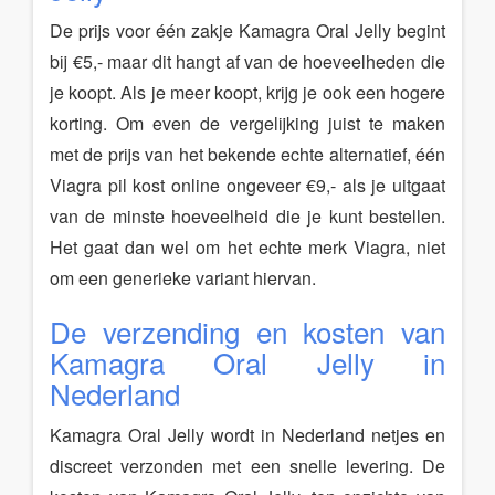
De prijs voor één zakje Kamagra Oral Jelly begint
bij €5,- maar dit hangt af van de hoeveelheden die
je koopt. Als je meer koopt, krijg je ook een hogere
korting. Om even de vergelijking juist te maken
met de prijs van het bekende echte alternatief, één
Viagra pil kost online ongeveer €9,- als je uitgaat
van de minste hoeveelheid die je kunt bestellen.
Het gaat dan wel om het echte merk Viagra, niet
om een generieke variant hiervan.
De verzending en kosten van
Kamagra Oral Jelly in
Nederland
Kamagra Oral Jelly wordt in Nederland netjes en
discreet verzonden met een snelle levering. De