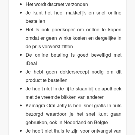
Het wordt discreet verzonden
Je kunt het heel makkelijk en snel online
bestellen
Het is ook goedkoper om online te kopen
omdat er geen winkelkosten en dergelijke in
de prijs verwerkt zitten
De online betaling is goed beveiligd met
iDeal
Je hebt geen doktersrecept nodig om dit
product te bestellen
Je hoeft niet in de rij te staan bij de apotheek
met de vreemde blikken van anderen
Kamagra Oral Jelly is heel snel gratis in huis
bezorgd waardoor je het snel kunt gaan
gebruiken, ook in Nederland en België
Je hoeft niet thuis te zijn voor ontvangst van