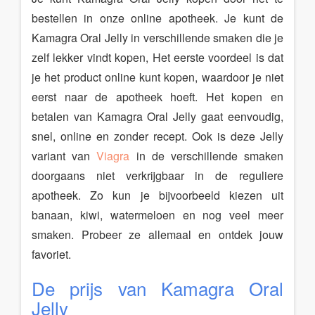
bestellen in onze online apotheek. Je kunt de
Kamagra Oral Jelly in verschillende smaken die je
zelf lekker vindt kopen, Het eerste voordeel is dat
je het product online kunt kopen, waardoor je niet
eerst naar de apotheek hoeft. Het kopen en
betalen van Kamagra Oral Jelly gaat eenvoudig,
snel, online en zonder recept. Ook is deze Jelly
variant van
Viagra
in de verschillende smaken
doorgaans niet verkrijgbaar in de reguliere
apotheek. Zo kun je bijvoorbeeld kiezen uit
banaan, kiwi, watermeloen en nog veel meer
smaken. Probeer ze allemaal en ontdek jouw
favoriet.
De prijs van Kamagra Oral
Jelly