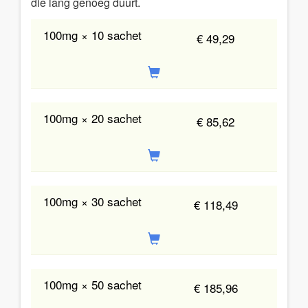
die lang genoeg duurt.
100mg × 10 sachet
€ 49,29
100mg × 20 sachet
€ 85,62
100mg × 30 sachet
€ 118,49
100mg × 50 sachet
€ 185,96