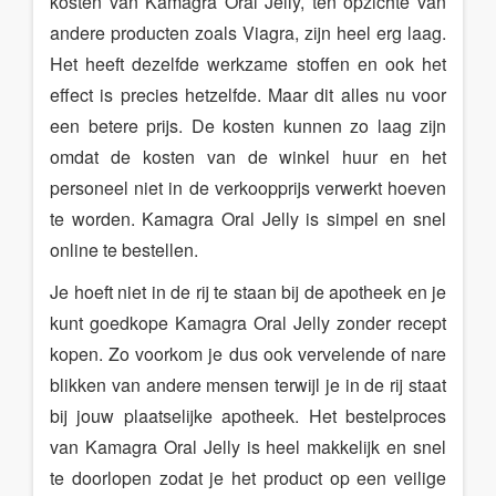
kosten van Kamagra Oral Jelly, ten opzichte van
andere producten zoals Viagra, zijn heel erg laag.
Het heeft dezelfde werkzame stoffen en ook het
effect is precies hetzelfde. Maar dit alles nu voor
een betere prijs. De kosten kunnen zo laag zijn
omdat de kosten van de winkel huur en het
personeel niet in de verkoopprijs verwerkt hoeven
te worden. Kamagra Oral Jelly is simpel en snel
online te bestellen.
Je hoeft niet in de rij te staan bij de apotheek en je
kunt goedkope Kamagra Oral Jelly zonder recept
kopen. Zo voorkom je dus ook vervelende of nare
blikken van andere mensen terwijl je in de rij staat
bij jouw plaatselijke apotheek. Het bestelproces
van Kamagra Oral Jelly is heel makkelijk en snel
te doorlopen zodat je het product op een veilige