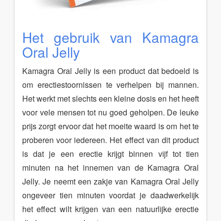
Het gebruik van Kamagra
Oral Jelly
Kamagra Oral Jelly is een product dat bedoeld is
om erectiestoornissen te verhelpen bij mannen.
Het werkt met slechts een kleine dosis en het heeft
voor vele mensen tot nu goed geholpen. De leuke
prijs zorgt ervoor dat het moeite waard is om het te
proberen voor iedereen. Het effect van dit product
is dat je een erectie krijgt binnen vijf tot tien
minuten na het innemen van de Kamagra Oral
Jelly. Je neemt een zakje van Kamagra Oral Jelly
ongeveer tien minuten voordat je daadwerkelijk
het effect wilt krijgen van een natuurlijke erectie