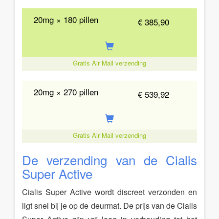
20mg × 180 pillen
€ 385,90
Gratis Air Mail verzending
20mg × 270 pillen
€ 539,92
Gratis Air Mail verzending
De verzending van de Cialis
Super Active
Cialis Super Active wordt discreet verzonden en
ligt snel bij je op de deurmat. De prijs van de Cialis