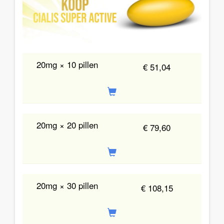
20mg × 10 pillen
€ 51,04
20mg × 20 pillen
€ 79,60
20mg × 30 pillen
€ 108,15