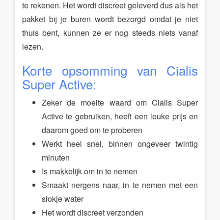
te rekenen. Het wordt discreet geleverd dus als het
pakket bij je buren wordt bezorgd omdat je niet
thuis bent, kunnen ze er nog steeds niets vanaf
lezen.
Korte opsomming van Cialis
Super Active:
Zeker de moeite waard om Cialis Super
Active te gebruiken, heeft een leuke prijs en
daarom goed om te proberen
Werkt heel snel, binnen ongeveer twintig
minuten
Is makkelijk om in te nemen
Smaakt nergens naar, in te nemen met een
slokje water
Het wordt discreet verzonden