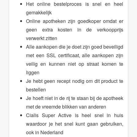
Het online bestelproces is snel en heel
gemakkelijk
Online apotheken zijn goedkoper omdat er
geen extra kosten in de verkoopprijs
verwerkt zitten
Alle aankopen die je doet zijn goed beveiligd
met een SSL certificaat, alle aankopen zijn
veilig en kunnen niet op straat komen te
liggen
Je hebt geen recept nodig om dit product te
bestellen
Je hoeft niet in de rij te staan bij de apotheek
met de vreemde blikken van anderen
Cialis Super Active is heel snel in huis
waardoor je het snel kunt gaan gebruiken,
ook in Nederland