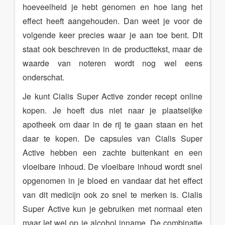
hoeveelheid je hebt genomen en hoe lang het
effect heeft aangehouden. Dan weet je voor de
volgende keer precies waar je aan toe bent. DIt
staat ook beschreven in de producttekst, maar de
waarde van noteren wordt nog wel eens
onderschat.
Je kunt Cialis Super Active zonder recept online
kopen. Je hoeft dus niet naar je plaatselijke
apotheek om daar in de rij te gaan staan en het
daar te kopen. De capsules van Cialis Super
Active hebben een zachte buitenkant en een
vloeibare inhoud. De vloeibare inhoud wordt snel
opgenomen in je bloed en vandaar dat het effect
van dit medicijn ook zo snel te merken is. Cialis
Super Active kun je gebruiken met normaal eten
maar let wel op je alcohol inname. De combinatie