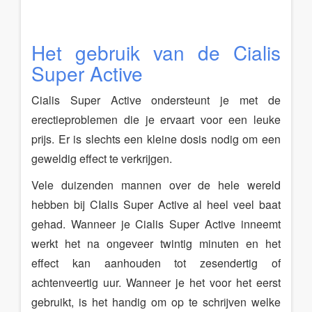
Het gebruik van de Cialis
Super Active
Cialis Super Active ondersteunt je met de
erectieproblemen die je ervaart voor een leuke
prijs. Er is slechts een kleine dosis nodig om een
geweldig effect te verkrijgen.
Vele duizenden mannen over de hele wereld
hebben bij CIalis Super Active al heel veel baat
gehad. Wanneer je Cialis Super Active inneemt
werkt het na ongeveer twintig minuten en het
effect kan aanhouden tot zesendertig of
achtenveertig uur. Wanneer je het voor het eerst
gebruikt, is het handig om op te schrijven welke