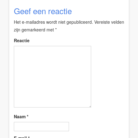
Geef een reactie
Het e-mailadres wordt niet gepubliceerd.
Vereiste velden
zijn gemarkeerd met
*
Reactie
Naam
*