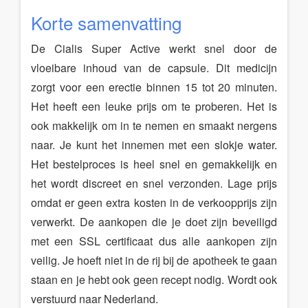
Korte samenvatting
De Cialis Super Active werkt snel door de
vloeibare inhoud van de capsule. Dit medicijn
zorgt voor een erectie binnen 15 tot 20 minuten.
Het heeft een leuke prijs om te proberen. Het is
ook makkelijk om in te nemen en smaakt nergens
naar. Je kunt het innemen met een slokje water.
Het bestelproces is heel snel en gemakkelijk en
het wordt discreet en snel verzonden. Lage prijs
omdat er geen extra kosten in de verkoopprijs zijn
verwerkt. De aankopen die je doet zijn beveiligd
met een SSL certificaat dus alle aankopen zijn
veilig. Je hoeft niet in de rij bij de apotheek te gaan
staan en je hebt ook geen recept nodig. Wordt ook
verstuurd naar Nederland.