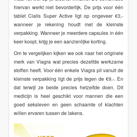
hiervan werkt niet bevorderlijk. De prijs voor één
tablet Cialis Super Active ligt op ongeveer €3,-
wanneer je rekening houdt met de kleinste
verpakking. Wanneer je meerdere capsules in één
keer koopt, krijg je een aanzienlijke korting.
Om te vergelijken kijken we ook naar het originele
merk van Viagra wat precies dezelfde werkzame
stoffen heeft. Voor één enkele Viagra pil vanuit de
kleinste verpakking ligt de prijs tegen de €9,-. En
dat terwijl ze beide precies hetzelfde doen. Dit
medicijn is heel geschikt voor mannen die een
goed seksleven en geen schaamte of klachten
willen ervaren tussen de lakens.