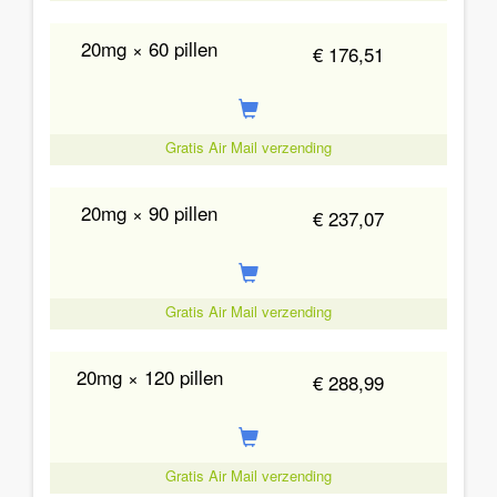
20mg × 60 pillen
€ 176,51
Gratis Air Mail verzending
20mg × 90 pillen
€ 237,07
Gratis Air Mail verzending
20mg × 120 pillen
€ 288,99
Gratis Air Mail verzending