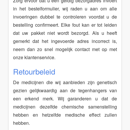
Zorg ervoor dat u een geldig bezorgadres invoert
in het bestelformulier, wij raden u aan om alle
invoeringen dubbel te controleren voordat u de
bestelling confirmeert. Elke fout kan er tot leiden
dat uw pakket niet wordt bezorgd. Als u heeft
gemerkt dat het ingevoerde adres incorrect is,
neem dan zo snel mogelijk contact met op met
onze klantenservice.
Retourbeleid
De medicijnen die wij aanbieden zijn genetisch
gezien gelijkwaardig aan de tegenhangers van
een erkend merk. Wij garanderen u dat de
medicijnen dezelfde chemische samenstelling
hebben en hetzelfde medische effect zullen
hebben.