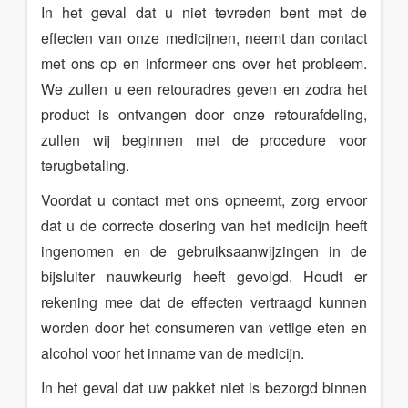
In het geval dat u niet tevreden bent met de
effecten van onze medicijnen, neemt dan contact
met ons op en informeer ons over het probleem.
We zullen u een retouradres geven en zodra het
product is ontvangen door onze retourafdeling,
zullen wij beginnen met de procedure voor
terugbetaling.
Voordat u contact met ons opneemt, zorg ervoor
dat u de correcte dosering van het medicijn heeft
ingenomen en de gebruiksaanwijzingen in de
bijsluiter nauwkeurig heeft gevolgd. Houdt er
rekening mee dat de effecten vertraagd kunnen
worden door het consumeren van vettige eten en
alcohol voor het inname van de medicijn.
In het geval dat uw pakket niet is bezorgd binnen