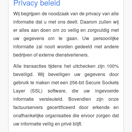
Privacy beleid
Wij begrijpen de noodzaak van de privacy van alle
informatie dat u met ons deelt. Daarom zullen wij
er alles aan doen om zo veilig en zorgvuldig met
uw gegevens om te gaan. Uw persoonlijke
informatie zal nooit worden gedeeld met andere
bedrijven of externe dienstverleners.
Alle transacties tijdens het uitchecken zijn 100%
beveiligd. Wij beveiligen uw gegevens door
gebruik te maken met een 256-bit Secure Sockets
Layer (SSL) software, die uw ingevoerde
informatie versleuteld. Bovendien zijn onze
factuurservers gecertificeerd door erkende en
onafhankelijke organisaties die ervoor zorgen dat
uw informatie veilig en privé blijft.