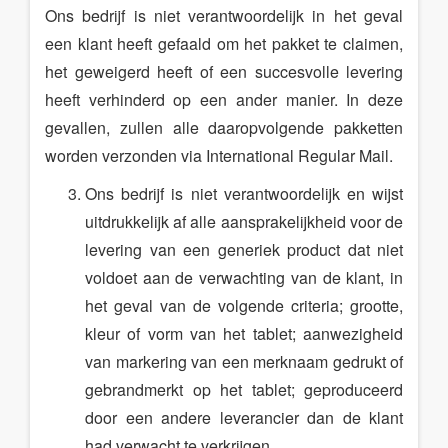
Ons bedrijf is niet verantwoordelijk in het geval
een klant heeft gefaald om het pakket te claimen,
het geweigerd heeft of een succesvolle levering
heeft verhinderd op een ander manier. In deze
gevallen, zullen alle daaropvolgende pakketten
worden verzonden via International Regular Mail.
Ons bedrijf is niet verantwoordelijk en wijst
uitdrukkelijk af alle aansprakelijkheid voor de
levering van een generiek product dat niet
voldoet aan de verwachting van de klant, in
het geval van de volgende criteria; grootte,
kleur of vorm van het tablet; aanwezigheid
van markering van een merknaam gedrukt of
gebrandmerkt op het tablet; geproduceerd
door een andere leverancier dan de klant
had verwacht te verkrijgen.