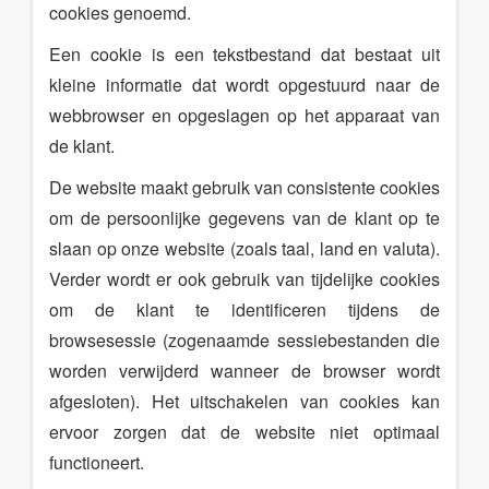
cookies genoemd.
Een cookie is een tekstbestand dat bestaat uit
kleine informatie dat wordt opgestuurd naar de
webbrowser en opgeslagen op het apparaat van
de klant.
De website maakt gebruik van consistente cookies
om de persoonlijke gegevens van de klant op te
slaan op onze website (zoals taal, land en valuta).
Verder wordt er ook gebruik van tijdelijke cookies
om de klant te identificeren tijdens de
browsesessie (zogenaamde sessiebestanden die
worden verwijderd wanneer de browser wordt
afgesloten). Het uitschakelen van cookies kan
ervoor zorgen dat de website niet optimaal
functioneert.