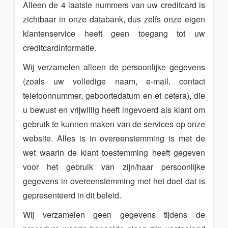
Alleen de 4 laatste nummers van uw creditcard is
zichtbaar in onze databank, dus zelfs onze eigen
klantenservice heeft geen toegang tot uw
creditcardinformatie.
Wij verzamelen alleen de persoonlijke gegevens
(zoals uw volledige naam, e-mail, contact
telefoonnummer, geboortedatum en et cetera), die
u bewust en vrijwillig heeft ingevoerd als klant om
gebruik te kunnen maken van de services op onze
website. Alles is in overeenstemming is met de
wet waarin de klant toestemming heeft gegeven
voor het gebruik van zijn/haar persoonlijke
gegevens in overeenstemming met het doel dat is
gepresenteerd in dit beleid.
Wij verzamelen geen gegevens tijdens de