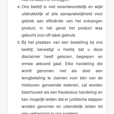
Ons bedrijf is niet verantwoordelijk en wijst
uitdrukkelijk af alle aansprakelijkheid voor
gebrek aan efficiëntie van het ontvangen
product, in het geval het product was
gekocht voor off-label gebruik.
Bij het plaatsen van een bestelling bij ons
bedrijf, bevestigt u hierbij dat u deze
disclaimer heeft gelezen, begrepen en
ermee akkoord gaat. Elke handeling die
wordt genomen met als doel een
terugbetaling te claimen voor één van de
hierboven genoemde redenen, zal worden
beschouwd als een frauduleus handeling en
kan mogelijk leiden dat er juridische stappen
worden genomen en uiteindelijk leiden tot
een verbanning in ons systeem.