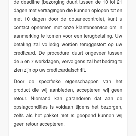
de deadline (bezorging duurt tussen de 10 tot 21
dagen met vertragingen die kunnen oplopen tot en
met 10 dagen door de douanecontrole), kunt u
contact opnemen met onze klantenservice om in
aanmerking te komen voor een terugbetaling. Uw
betaling zal volledig worden teruggestort op uw
creditcard. De procedure duurt ongeveer tussen
de 5 en 7 werkdagen, vervolgens zal het bedrag te
zien zijn op uw creditcardafschrift.
Door de specifieke eigenschappen van het
product die wij aanbieden, accepteren wij geen
retour. Niemand kan garanderen dat aan de
opslagcondities is voldaan tijdens het bezorgen,
zelfs als het pakket niet is geopend kunnen wij
geen retour accepteren.