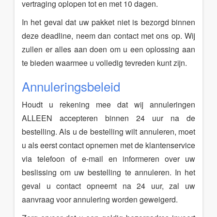
vertraging oplopen tot en met 10 dagen.
In het geval dat uw pakket niet is bezorgd binnen
deze deadline, neem dan contact met ons op. Wij
zullen er alles aan doen om u een oplossing aan
te bieden waarmee u volledig tevreden kunt zijn.
Annuleringsbeleid
Houdt u rekening mee dat wij annuleringen
ALLEEN accepteren binnen 24 uur na de
bestelling. Als u de bestelling wilt annuleren, moet
u als eerst contact opnemen met de klantenservice
via telefoon of e-mail en informeren over uw
beslissing om uw bestelling te annuleren. In het
geval u contact opneemt na 24 uur, zal uw
aanvraag voor annulering worden geweigerd.