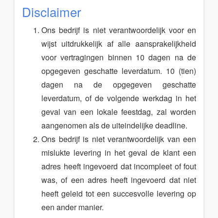
Disclaimer
Ons bedrijf is niet verantwoordelijk voor en
wijst uitdrukkelijk af alle aansprakelijkheid
voor vertragingen binnen 10 dagen na de
opgegeven geschatte leverdatum. 10 (tien)
dagen na de opgegeven geschatte
leverdatum, of de volgende werkdag in het
geval van een lokale feestdag, zal worden
aangenomen als de uiteindelijke deadline.
Ons bedrijf is niet verantwoordelijk van een
mislukte levering in het geval de klant een
adres heeft ingevoerd dat incompleet of fout
was, of een adres heeft ingevoerd dat niet
heeft geleid tot een succesvolle levering op
een ander manier.