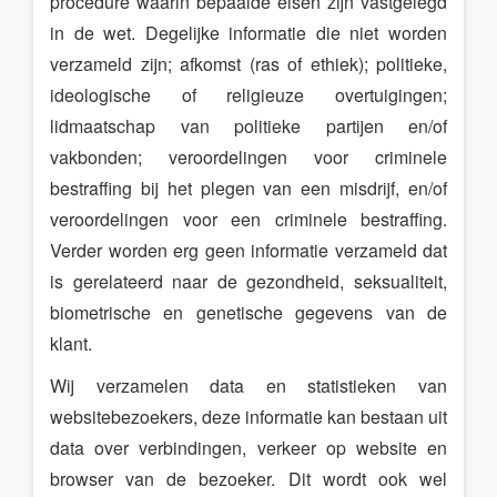
procedure waarin bepaalde eisen zijn vastgelegd
in de wet. Degelijke informatie die niet worden
verzameld zijn; afkomst (ras of ethiek); politieke,
ideologische of religieuze overtuigingen;
lidmaatschap van politieke partijen en/of
vakbonden; veroordelingen voor criminele
bestraffing bij het plegen van een misdrijf, en/of
veroordelingen voor een criminele bestraffing.
Verder worden erg geen informatie verzameld dat
is gerelateerd naar de gezondheid, seksualiteit,
biometrische en genetische gegevens van de
klant.
Wij verzamelen data en statistieken van
websitebezoekers, deze informatie kan bestaan uit
data over verbindingen, verkeer op website en
browser van de bezoeker. Dit wordt ook wel