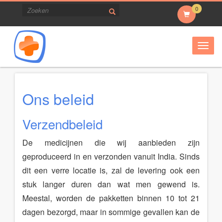
0
Togg
navig
Ons beleid
Verzendbeleid
De medicijnen die wij aanbieden zijn
geproduceerd in en verzonden vanuit India. Sinds
dit een verre locatie is, zal de levering ook een
stuk langer duren dan wat men gewend is.
Meestal, worden de pakketten binnen 10 tot 21
dagen bezorgd, maar in sommige gevallen kan de