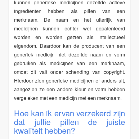
kunnen generieke medicijnen dezelfde actieve
ingrediënten hebben als pillen van een
merknaam. De naam en het uiterlijk van
medicijnen kunnen echter wel gepatenteerd
worden en worden gezien als intellectueel
eigendom. Daardoor kan de producent van een
generiek medicijn niet dezelfde naam en vorm
gebruiken als medicijnen van een merknaam,
omdat dit valt onder schending van copyright.
Hierdoor zien generieke medicijnen er anders uit,
aangezien ze een andere kleur en vorm hebben
vergeleken met een medicijn met een merknaam.
Hoe kan ik ervan verzekerd zijn
dat jullie pillen de juiste
kwaliteit hebben?