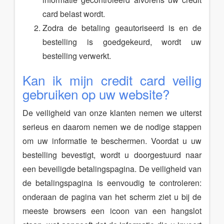
card belast wordt.
Zodra de betaling geautoriseerd is en de
bestelling is goedgekeurd, wordt uw
bestelling verwerkt.
Kan ik mijn credit card veilig
gebruiken op uw website?
De veiligheid van onze klanten nemen we uiterst
serieus en daarom nemen we de nodige stappen
om uw informatie te beschermen. Voordat u uw
bestelling bevestigt, wordt u doorgestuurd naar
een beveiligde betalingspagina. De veiligheid van
de betalingspagina is eenvoudig te controleren:
onderaan de pagina van het scherm ziet u bij de
meeste browsers een icoon van een hangslot