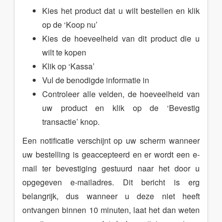
Kies het product dat u wilt bestellen en klik
op de ‘Koop nu’
Kies de hoeveelheid van dit product die u
wilt te kopen
Klik op ‘Kassa’
Vul de benodigde informatie in
Controleer alle velden, de hoeveelheid van
uw product en klik op de ‘Bevestig
transactie’ knop.
Een notificatie verschijnt op uw scherm wanneer
uw bestelling is geaccepteerd en er wordt een e-
mail ter bevestiging gestuurd naar het door u
opgegeven e-mailadres. Dit bericht is erg
belangrijk, dus wanneer u deze niet heeft
ontvangen binnen 10 minuten, laat het dan weten