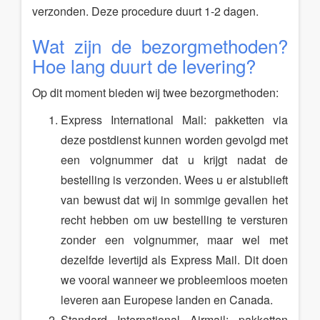
verzonden. Deze procedure duurt 1-2 dagen.
Wat zijn de bezorgmethoden?
Hoe lang duurt de levering?
Op dit moment bieden wij twee bezorgmethoden:
Express International Mail: pakketten via
deze postdienst kunnen worden gevolgd met
een volgnummer dat u krijgt nadat de
bestelling is verzonden. Wees u er alstublieft
van bewust dat wij in sommige gevallen het
recht hebben om uw bestelling te versturen
zonder een volgnummer, maar wel met
dezelfde levertijd als Express Mail. Dit doen
we vooral wanneer we probleemloos moeten
leveren aan Europese landen en Canada.
Standard International Airmail: pakketten