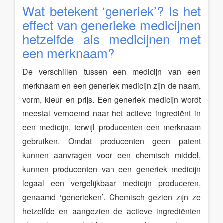
Wat betekent ‘generiek’? Is het
effect van generieke medicijnen
hetzelfde als medicijnen met
een merknaam?
De verschillen tussen een medicijn van een
merknaam en een generiek medicijn zijn de naam,
vorm, kleur en prijs. Een generiek medicijn wordt
meestal vernoemd naar het actieve ingrediënt in
een medicijn, terwijl producenten een merknaam
gebruiken. Omdat producenten geen patent
kunnen aanvragen voor een chemisch middel,
kunnen producenten van een generiek medicijn
legaal een vergelijkbaar medicijn produceren,
genaamd ‘generieken’. Chemisch gezien zijn ze
hetzelfde en aangezien de actieve ingrediënten