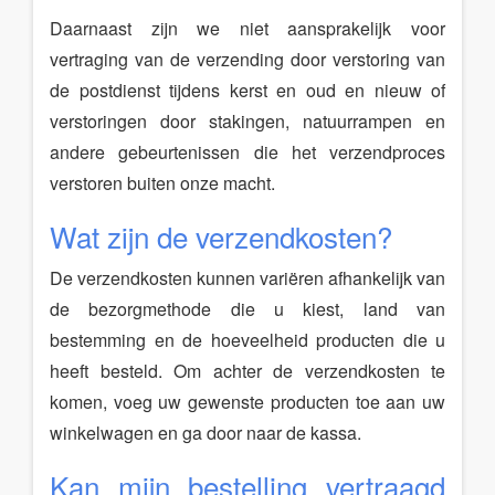
Daarnaast zijn we niet aansprakelijk voor
vertraging van de verzending door verstoring van
de postdienst tijdens kerst en oud en nieuw of
verstoringen door stakingen, natuurrampen en
andere gebeurtenissen die het verzendproces
verstoren buiten onze macht.
Wat zijn de verzendkosten?
De verzendkosten kunnen variëren afhankelijk van
de bezorgmethode die u kiest, land van
bestemming en de hoeveelheid producten die u
heeft besteld. Om achter de verzendkosten te
komen, voeg uw gewenste producten toe aan uw
winkelwagen en ga door naar de kassa.
Kan mijn bestelling vertraagd