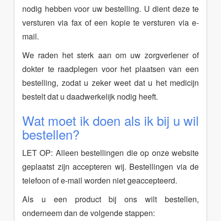
nodig hebben voor uw bestelling. U dient deze te
versturen via fax of een kopie te versturen via e-
mail.
We raden het sterk aan om uw zorgverlener of
dokter te raadplegen voor het plaatsen van een
bestelling, zodat u zeker weet dat u het medicijn
bestelt dat u daadwerkelijk nodig heeft.
Wat moet ik doen als ik bij u wil
bestellen?
LET OP: Alleen bestellingen die op onze website
geplaatst zijn accepteren wij. Bestellingen via de
telefoon of e-mail worden niet geaccepteerd.
Als u een product bij ons wilt bestellen,
onderneem dan de volgende stappen: