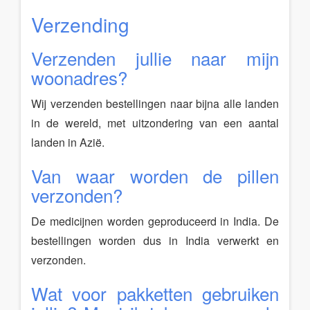
Verzending
Verzenden jullie naar mijn
woonadres?
Wij verzenden bestellingen naar bijna alle landen
in de wereld, met uitzondering van een aantal
landen in Azië.
Van waar worden de pillen
verzonden?
De medicijnen worden geproduceerd in India. De
bestellingen worden dus in India verwerkt en
verzonden.
Wat voor pakketten gebruiken