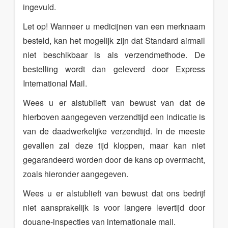
ingevuld.
Let op! Wanneer u medicijnen van een merknaam
besteld, kan het mogelijk zijn dat Standard airmail
niet beschikbaar is als verzendmethode. De
bestelling wordt dan geleverd door Express
International Mail.
Wees u er alstublieft van bewust van dat de
hierboven aangegeven verzendtijd een indicatie is
van de daadwerkelijke verzendtijd. In de meeste
gevallen zal deze tijd kloppen, maar kan niet
gegarandeerd worden door de kans op overmacht,
zoals hieronder aangegeven.
Wees u er alstublieft van bewust dat ons bedrijf
niet aansprakelijk is voor langere levertijd door
douane-inspecties van internationale mail.