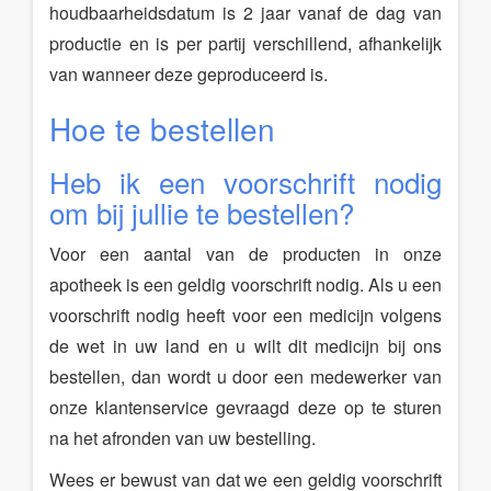
houdbaarheidsdatum is 2 jaar vanaf de dag van
productie en is per partij verschillend, afhankelijk
van wanneer deze geproduceerd is.
Hoe te bestellen
Heb ik een voorschrift nodig
om bij jullie te bestellen?
Voor een aantal van de producten in onze
apotheek is een geldig voorschrift nodig. Als u een
voorschrift nodig heeft voor een medicijn volgens
de wet in uw land en u wilt dit medicijn bij ons
bestellen, dan wordt u door een medewerker van
onze klantenservice gevraagd deze op te sturen
na het afronden van uw bestelling.
Wees er bewust van dat we een geldig voorschrift