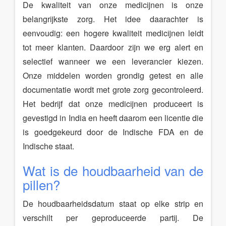
De kwaliteit van onze medicijnen is onze
belangrijkste zorg. Het idee daarachter is
eenvoudig: een hogere kwaliteit medicijnen leidt
tot meer klanten. Daardoor zijn we erg alert en
selectief wanneer we een leverancier kiezen.
Onze middelen worden grondig getest en alle
documentatie wordt met grote zorg gecontroleerd.
Het bedrijf dat onze medicijnen produceert is
gevestigd in India en heeft daarom een licentie die
is goedgekeurd door de Indische FDA en de
Indische staat.
Wat is de houdbaarheid van de
pillen?
De houdbaarheidsdatum staat op elke strip en
verschilt per geproduceerde partij. De