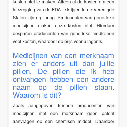
kosten niet te maken. Alleen al de kosten om een
toezegging van de FDA te krijgen in de Verenigde
Staten zijn erg hoog. Producenten van generieke
medicijnen maken deze kosten niet. Hierdoor
besparen producenten van generieke medicijnen
veel kosten, waardoor de prijs voor u lager is.
Medicijnen van een merknaam
zien er anders uit dan jullie
pillen. De pillen die ik heb
ontvangen hebben een andere
naam op de pillen staan.
Waarom is dit?
Zoals aangegeven kunnen producenten van
medicijnen met een merknaam geen patent
aanvragen op een chemisch middel. Daardoor