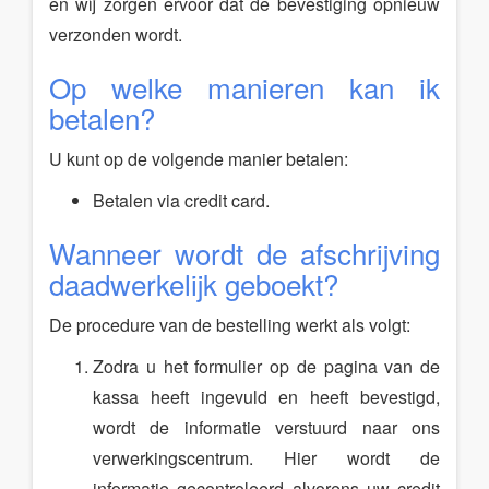
en wij zorgen ervoor dat de bevestiging opnieuw
verzonden wordt.
Op welke manieren kan ik
betalen?
U kunt op de volgende manier betalen:
Betalen via credit card.
Wanneer wordt de afschrijving
daadwerkelijk geboekt?
De procedure van de bestelling werkt als volgt:
Zodra u het formulier op de pagina van de
kassa heeft ingevuld en heeft bevestigd,
wordt de informatie verstuurd naar ons
verwerkingscentrum. Hier wordt de
informatie gecontroleerd alvorens uw credit