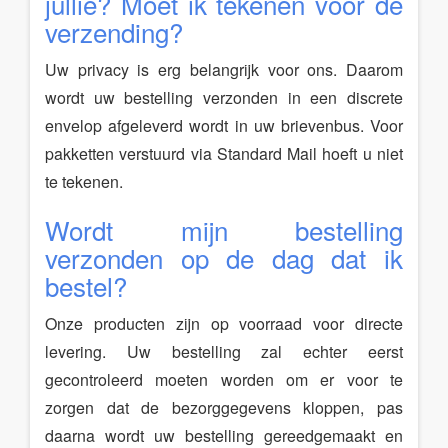
jullie? Moet ik tekenen voor de
verzending?
Uw privacy is erg belangrijk voor ons. Daarom
wordt uw bestelling verzonden in een discrete
envelop afgeleverd wordt in uw brievenbus. Voor
pakketten verstuurd via Standard Mail hoeft u niet
te tekenen.
Wordt mijn bestelling
verzonden op de dag dat ik
bestel?
Onze producten zijn op voorraad voor directe
levering. Uw bestelling zal echter eerst
gecontroleerd moeten worden om er voor te
zorgen dat de bezorggegevens kloppen, pas
daarna wordt uw bestelling gereedgemaakt en