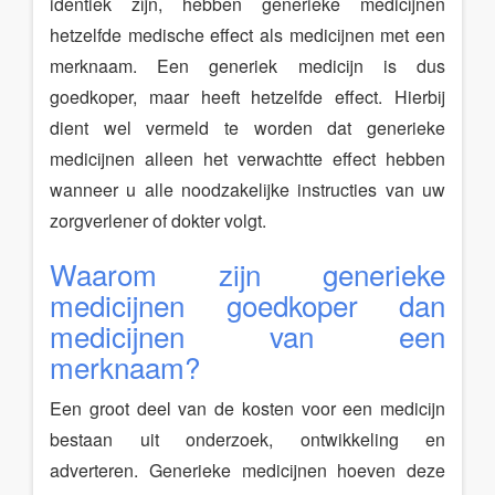
identiek zijn, hebben generieke medicijnen
hetzelfde medische effect als medicijnen met een
merknaam. Een generiek medicijn is dus
goedkoper, maar heeft hetzelfde effect. Hierbij
dient wel vermeld te worden dat generieke
medicijnen alleen het verwachtte effect hebben
wanneer u alle noodzakelijke instructies van uw
zorgverlener of dokter volgt.
Waarom zijn generieke
medicijnen goedkoper dan
medicijnen van een
merknaam?
Een groot deel van de kosten voor een medicijn
bestaan uit onderzoek, ontwikkeling en
adverteren. Generieke medicijnen hoeven deze