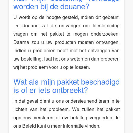
worden bij de douane?
U wordt op de hoogte gesteld, indien dit gebeurt.
De douane zal de ontvanger om toestemming
vragen om het pakket te mogen onderzoeken.
Daarna zou u uw producten moeten ontvangen.
Indien u problemen heeft met het ontvangen van
uw bestelling, laat het ons weten en dan proberen
wij het probleem voor u op te lossen.
Wat als mijn pakket beschadigd
is of er iets ontbreekt?
In dat geval dient u ons ondersteunend team in te
lichten van het probleem. We zullen het pakket
opnieuw versturen of uw betaling vergoeden. In
ons Beleid kunt u meer informatie vinden.